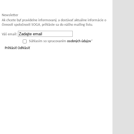
Newsletter
Ak chcete byť pravidelne informovaný, a dostávať aktuálne informácie o
činnosti spoločnosti SOGA, prihláste sa do nášho mailing listu.
Váš email:
Súhlasím so spracovaním
osobných údajov
*
Prihlásiť
Odhlásiť