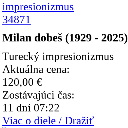
34871
Milan dobeš (1929 - 2025)
Turecký impresionizmus
Aktuálna cena:
120,00 €
Zostávajúci čas:
11 dní 07:22
Viac o diele / Dražiť