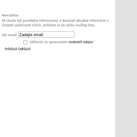
Newsletter
Ak chcete byť pravidelne informovaný, a dostávať aktuálne informácie o
činnosti spoločnosti SOGA, prihláste sa do nášho mailing listu.
Váš email:
Súhlasím so spracovaním
osobných údajov
*
Prihlásiť
Odhlásiť