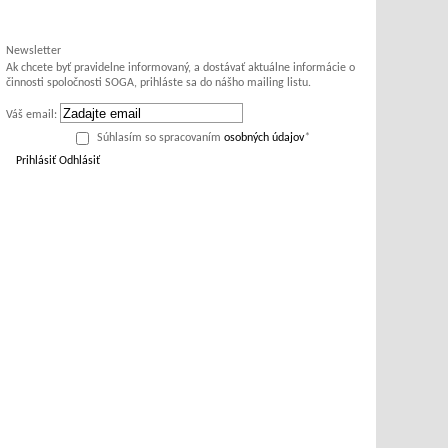
Newsletter
Ak chcete byť pravidelne informovaný, a dostávať aktuálne informácie o
činnosti spoločnosti SOGA, prihláste sa do nášho mailing listu.
Váš email:
Súhlasím so spracovaním
osobných údajov
*
Prihlásiť
Odhlásiť