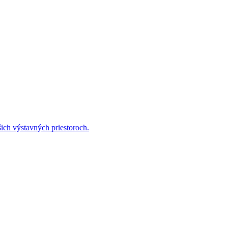
ich výstavných priestoroch.