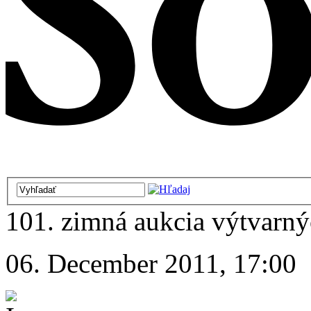
101. zimná aukcia výtvarnýc
06. December 2011, 17:00