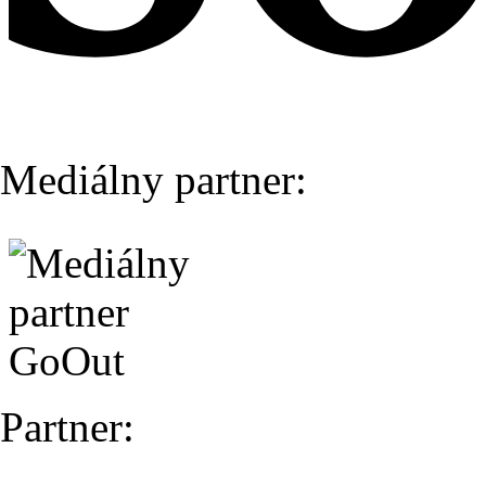
Mediálny partner:
Partner: