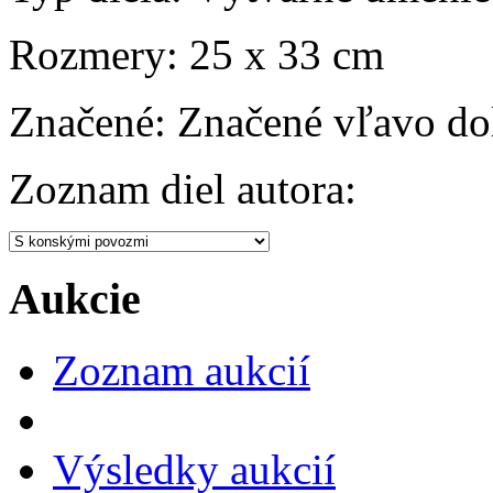
Rozmery:
25 x 33 cm
Značené:
Značené vľavo do
Zoznam diel autora:
Aukcie
Zoznam aukcií
Výsledky aukcií