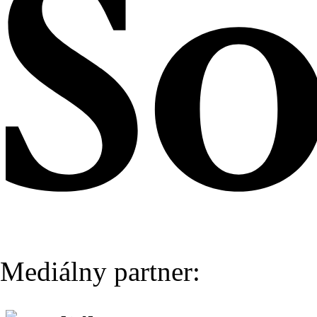
Mediálny partner: