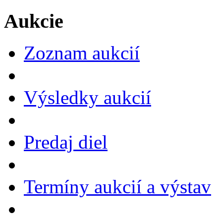
Aukcie
Zoznam aukcií
Výsledky aukcií
Predaj diel
Termíny aukcií a výstav