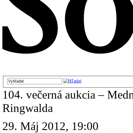
104. večerná aukcia – Medn
Ringwalda
29. Máj 2012, 19:00