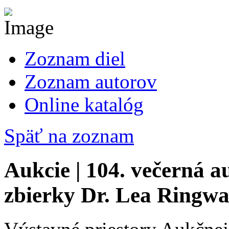
Zoznam diel
Zoznam autorov
Online katalóg
Späť na zoznam
Aukcie | 104. večerná 
zbierky Dr. Lea Ringwa