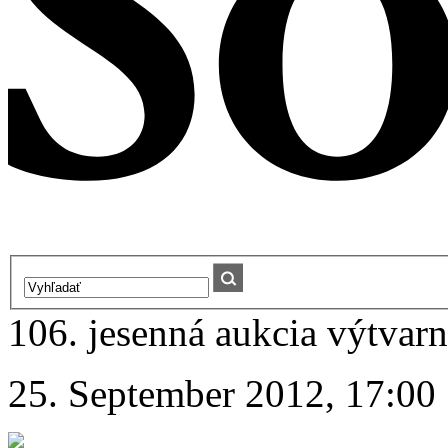
106. jesenná aukcia výtvarn
25. September 2012, 17:00