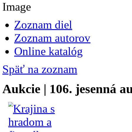
Zoznam diel
Zoznam autorov
Online katalóg
Späť na zoznam
Aukcie | 106. jesenná a