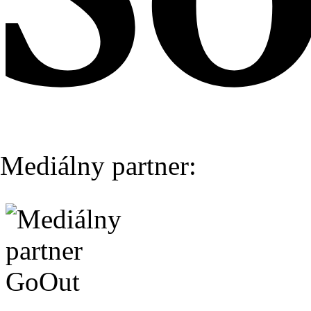
Mediálny partner: