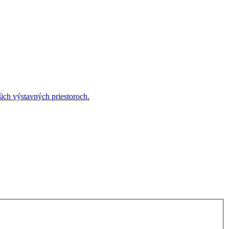
ich výstavných priestoroch.