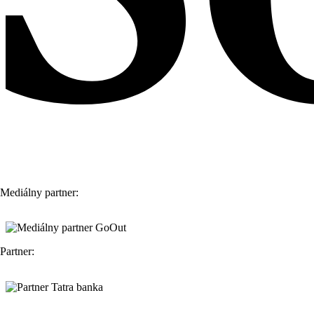
Mediálny partner:
Partner: