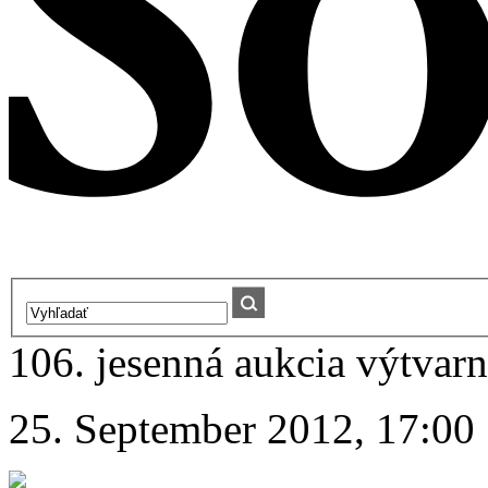
106. jesenná aukcia výtvarn
25. September 2012, 17:00