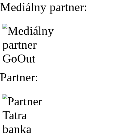
Mediálny partner:
Partner: