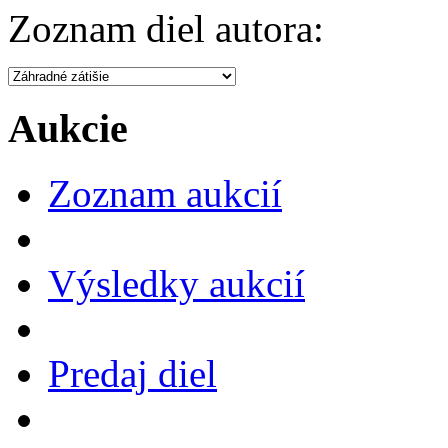
Zoznam diel autora:
Aukcie
Zoznam aukcií
Výsledky aukcií
Predaj diel