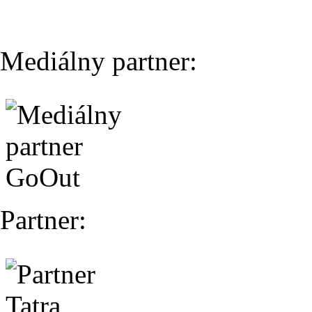
Mediálny partner:
Partner: