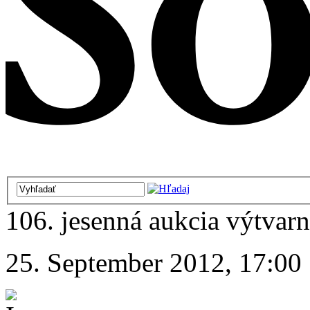
106. jesenná aukcia výtvarn
25. September 2012, 17:00