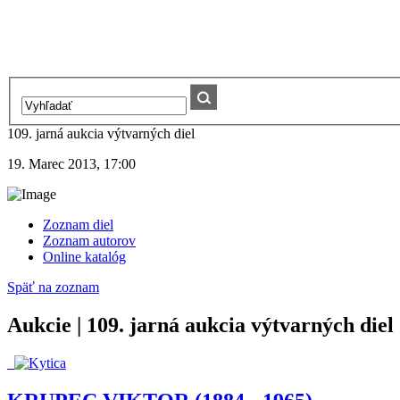
109. jarná aukcia výtvarných diel
19. Marec 2013, 17:00
Zoznam diel
Zoznam autorov
Online katalóg
Späť na zoznam
Aukcie | 109. jarná aukcia výtvarných diel