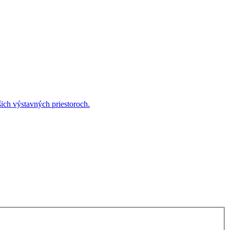
ich výstavných priestoroch.