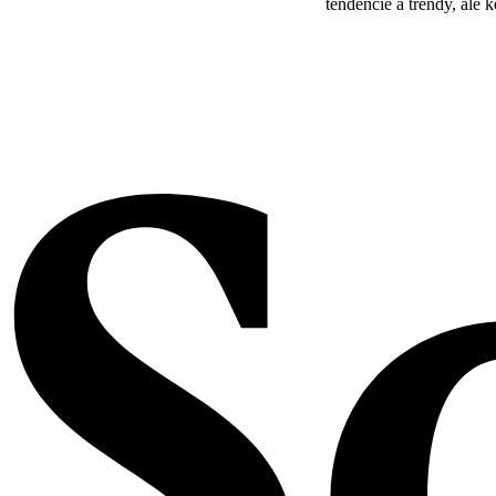
tendencie a trendy, ale k