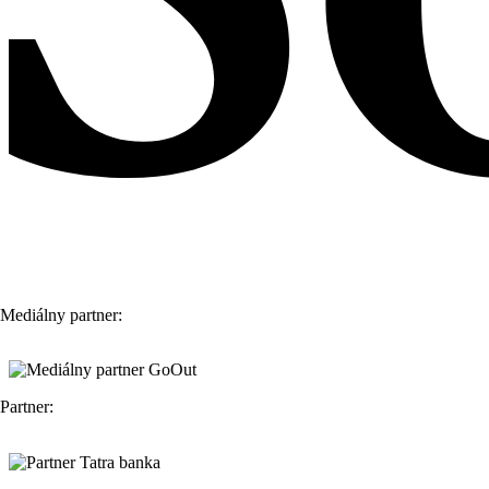
Mediálny partner:
Partner: