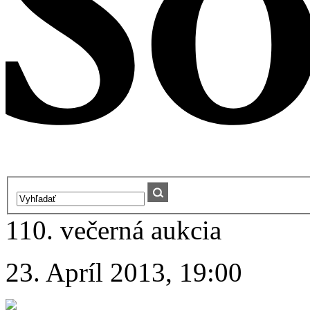
110. večerná aukcia
23. Apríl 2013, 19:00