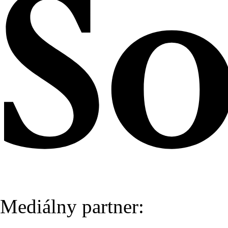
Mediálny partner: