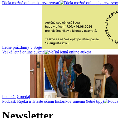
Diela možné online iba rezervovať
Letné prázdniny v Soge
Veľká letná online aukcia
Poaukčný predaj
Podcast: Rijeka a Trieste očami historikov umenia (letné tipy)
Newsletter