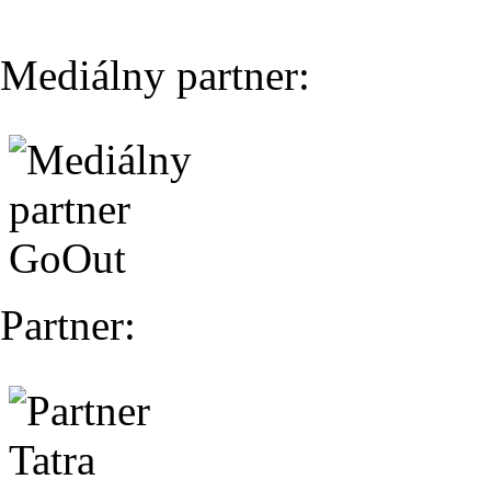
Mediálny partner:
Partner: