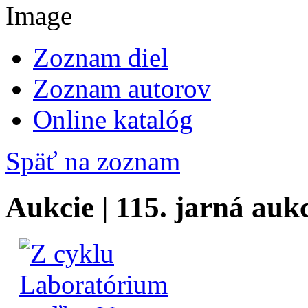
Zoznam diel
Zoznam autorov
Online katalóg
Späť na zoznam
Aukcie | 115. jarná auk