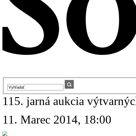
115. jarná aukcia výtvarnýc
11. Marec 2014, 18:00