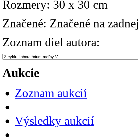
Rozmery:
30 x 30 cm
Značené:
Značené na zadnej
Zoznam diel autora:
Aukcie
Zoznam aukcií
Výsledky aukcií