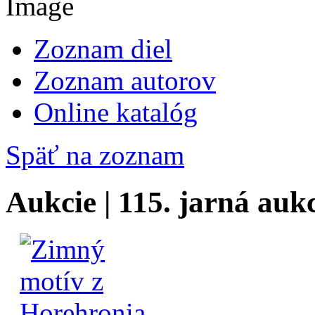
Zoznam diel
Zoznam autorov
Online katalóg
Späť na zoznam
Aukcie | 115. jarná auk