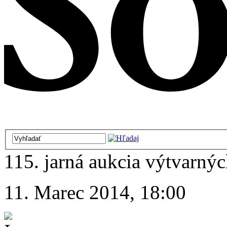
115. jarná aukcia výtvarnýc
11. Marec 2014, 18:00