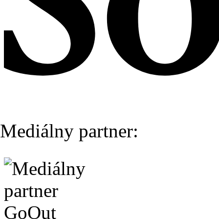
Mediálny partner: