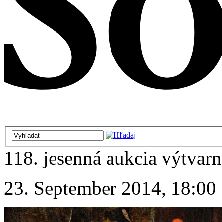
118. jesenná aukcia výtvarn
23. September 2014, 18:00