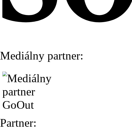
Mediálny partner:
Partner: