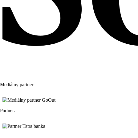
Mediálny partner:
Partner: