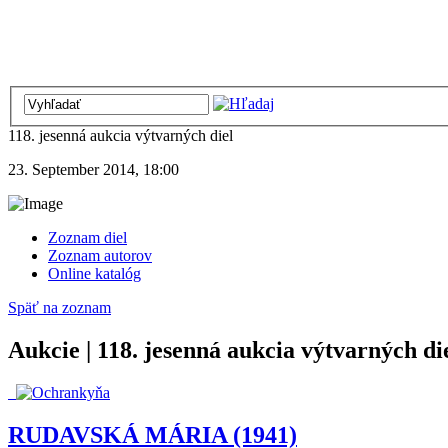
118. jesenná aukcia výtvarných diel
23. September 2014, 18:00
Zoznam diel
Zoznam autorov
Online katalóg
Späť na zoznam
Aukcie | 118. jesenná aukcia výtvarných di
RUDAVSKÁ MÁRIA (1941)