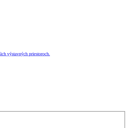
ich výstavných priestoroch.