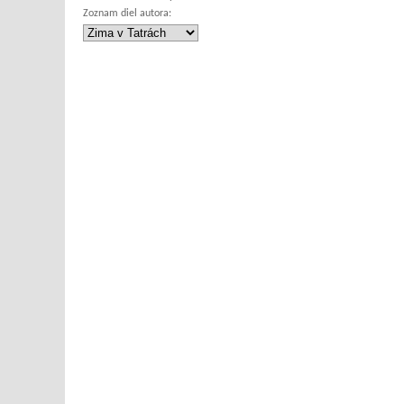
Zoznam diel autora: