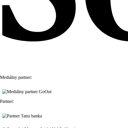
Mediálny partner:
Partner: