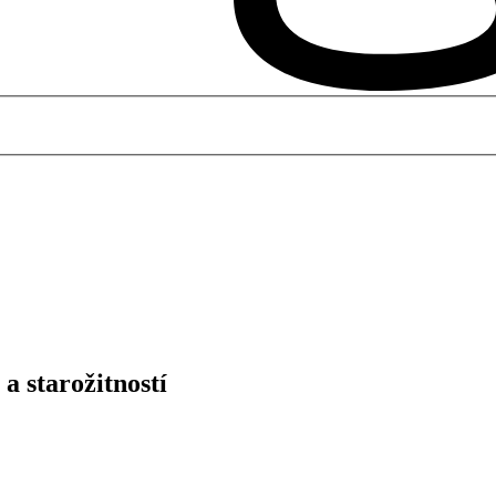
a starožitností