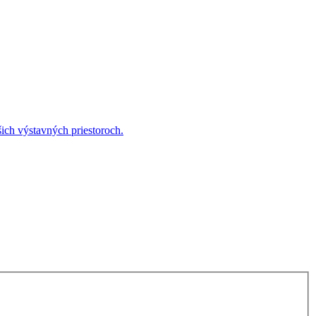
ich výstavných priestoroch.