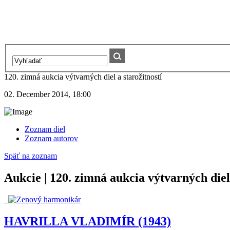
120. zimná aukcia výtvarných diel a starožitností
02. December 2014, 18:00
Zoznam diel
Zoznam autorov
Späť na zoznam
Aukcie | 120. zimná aukcia výtvarných diel 
HAVRILLA VLADIMÍR (1943)