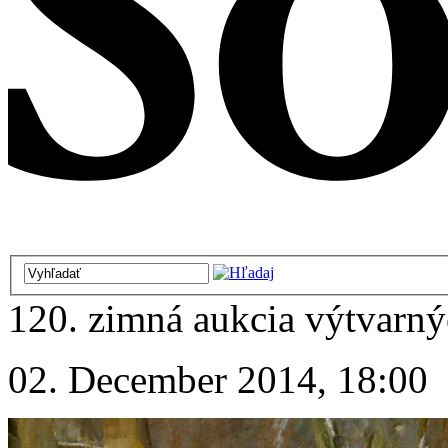
120. zimná aukcia výtvarnýc
02. December 2014, 18:00