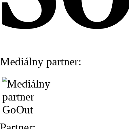
Mediálny partner:
Partner: