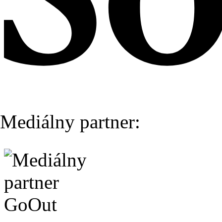
Mediálny partner: