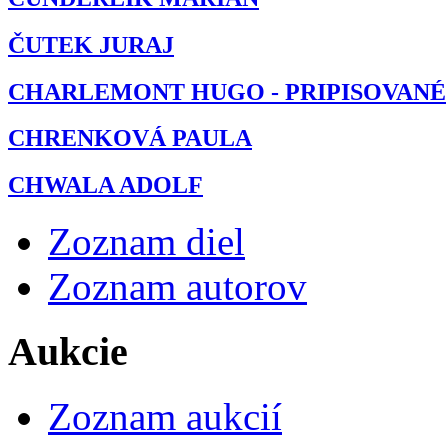
ČUTEK JURAJ
CHARLEMONT HUGO - PRIPISOVANÉ
CHRENKOVÁ PAULA
CHWALA ADOLF
Zoznam diel
Zoznam autorov
Aukcie
Zoznam aukcií