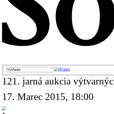
121. jarná aukcia výtvarnýc
17. Marec 2015, 18:00