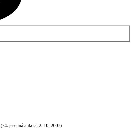
(74. jesenná aukcia, 2. 10. 2007)