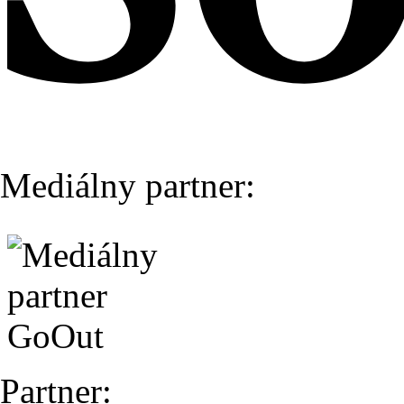
Mediálny partner:
Partner: