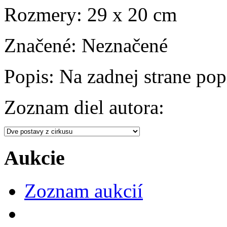
Rozmery:
29 x 20 cm
Značené:
Neznačené
Popis:
Na zadnej strane popi
Zoznam diel autora:
Aukcie
Zoznam aukcií