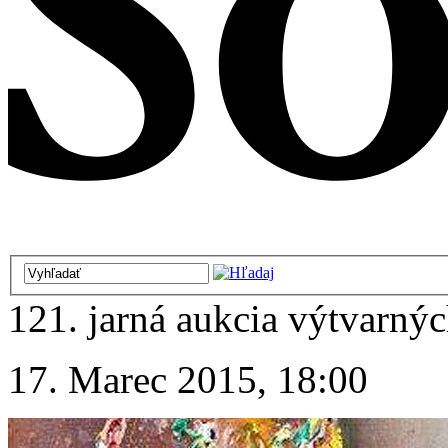
121. jarná aukcia výtvarnýc
17. Marec 2015, 18:00