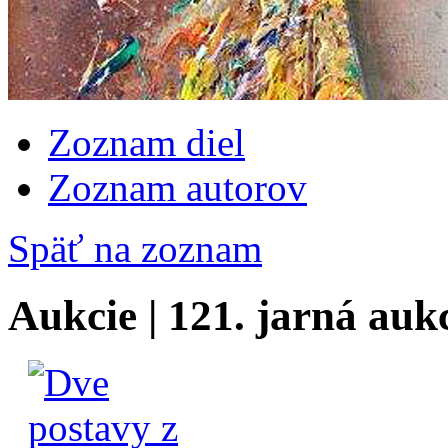
Zoznam diel
Zoznam autorov
Späť na zoznam
Aukcie | 121. jarná auk