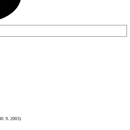
30. 9. 2003)