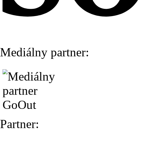
Mediálny partner:
Partner: