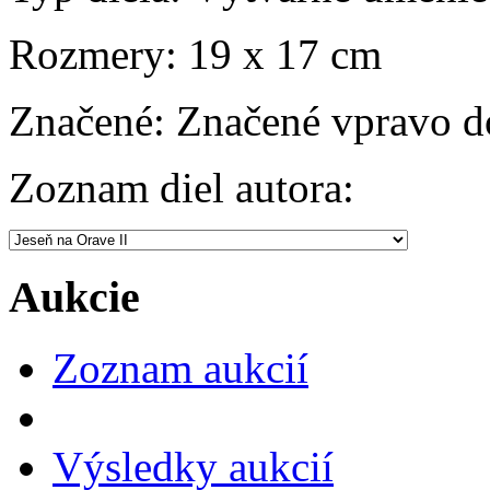
Rozmery:
19 x 17 cm
Značené:
Značené vpravo d
Zoznam diel autora:
Aukcie
Zoznam aukcií
Výsledky aukcií