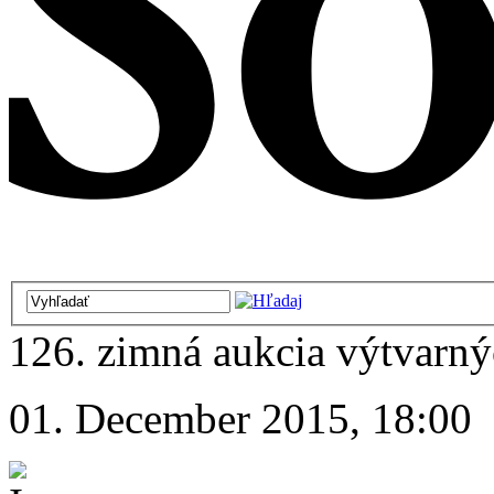
126. zimná aukcia výtvarnýc
01. December 2015, 18:00