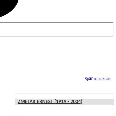
Späť na zoznam
ZMETÁK ERNEST (1919 - 2004)