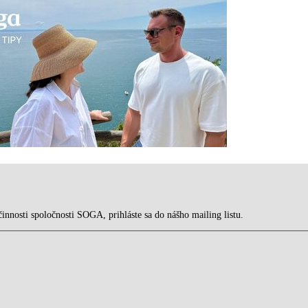
innosti spoločnosti SOGA, prihláste sa do nášho mailing listu.