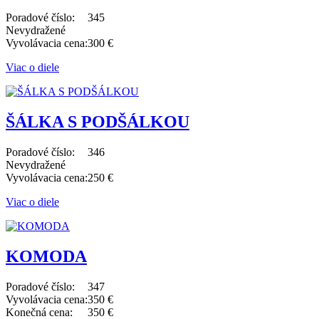
Poradové číslo:
345
Nevydražené
Vyvolávacia cena:
300 €
Viac o diele
ŠÁLKA S PODŠÁLKOU
Poradové číslo:
346
Nevydražené
Vyvolávacia cena:
250 €
Viac o diele
KOMODA
Poradové číslo:
347
Vyvolávacia cena:
350 €
Konečná cena:
350 €