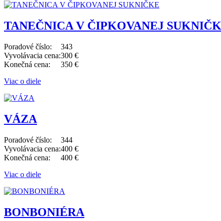
TANEČNICA V ČIPKOVANEJ SUKNIČ
Poradové číslo:
343
Vyvolávacia cena:
300 €
Konečná cena:
350 €
Viac o diele
VÁZA
Poradové číslo:
344
Vyvolávacia cena:
400 €
Konečná cena:
400 €
Viac o diele
BONBONIÉRA