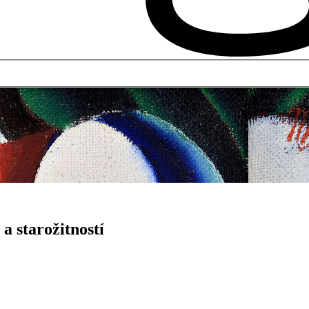
a starožitností