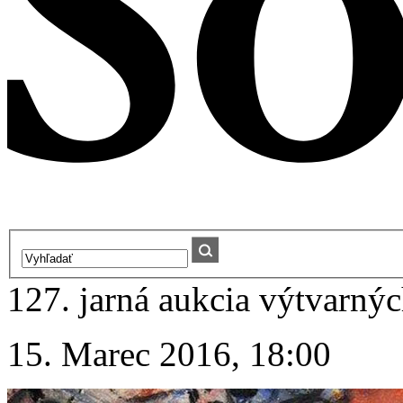
127. jarná aukcia výtvarnýc
15. Marec 2016, 18:00