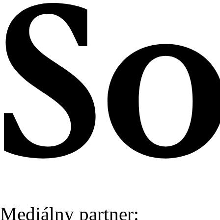
Mediálny partner: