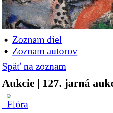
Zoznam diel
Zoznam autorov
Späť na zoznam
Aukcie | 127. jarná auk