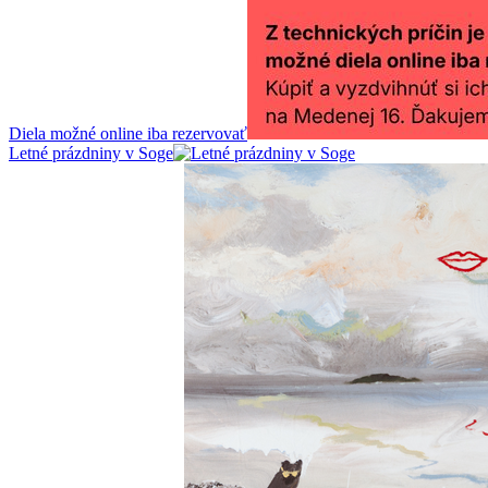
Diela možné online iba rezervovať
Letné prázdniny v Soge