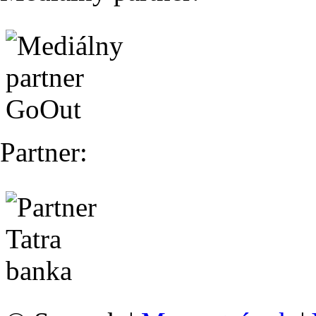
Partner: