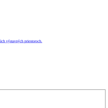
ich výstavných priestoroch.