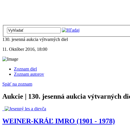
130. jesenná aukcia výtvarných diel
11. Október 2016, 18:00
Zoznam diel
Zoznam autorov
Späť na zoznam
Aukcie | 130. jesenná aukcia výtvarných di
WEINER-KRÁĽ IMRO (1901 - 1978)