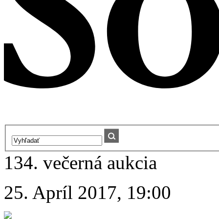
134. večerná aukcia
25. Apríl 2017, 19:00