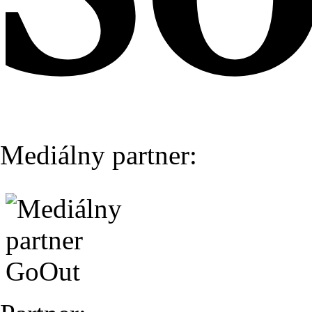
Mediálny partner: