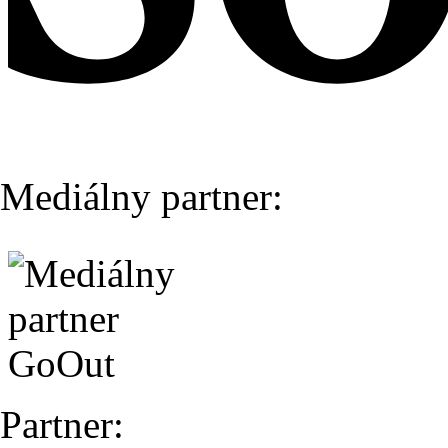
Mediálny partner:
Partner: