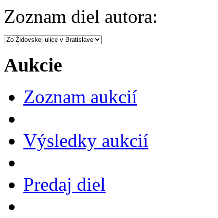
Zoznam diel autora:
Aukcie
Zoznam aukcií
Výsledky aukcií
Predaj diel