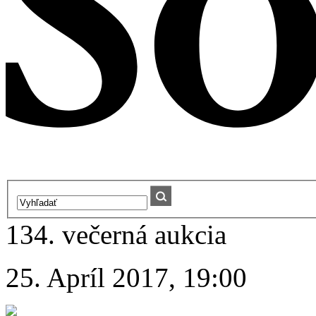
134. večerná aukcia
25. Apríl 2017, 19:00