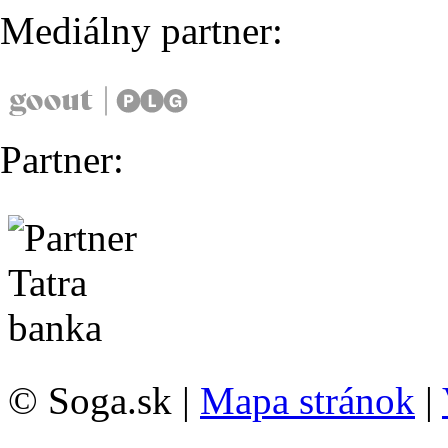
Mediálny partner:
Partner:
© Soga.sk |
Mapa stránok
|