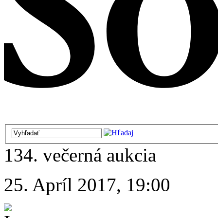
134. večerná aukcia
25. Apríl 2017, 19:00