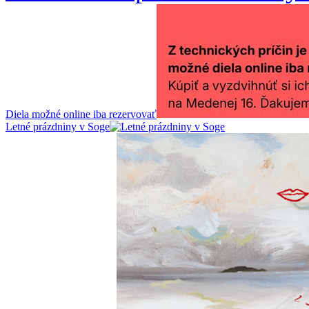
Diela možné online iba rezervovať
Letné prázdniny v Soge