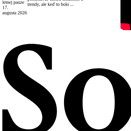
letnej pauze
trendy, ale keď to bolo ...
17.
augusta 2026