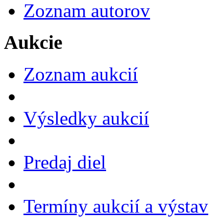
Zoznam autorov
Aukcie
Zoznam aukcií
Výsledky aukcií
Predaj diel
Termíny aukcií a výstav