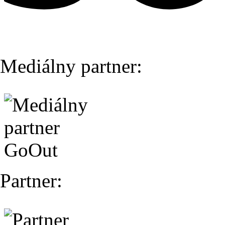
Mediálny partner:
Partner: