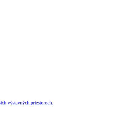
ich výstavných priestoroch.