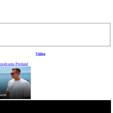
Video
 podcastu Predané