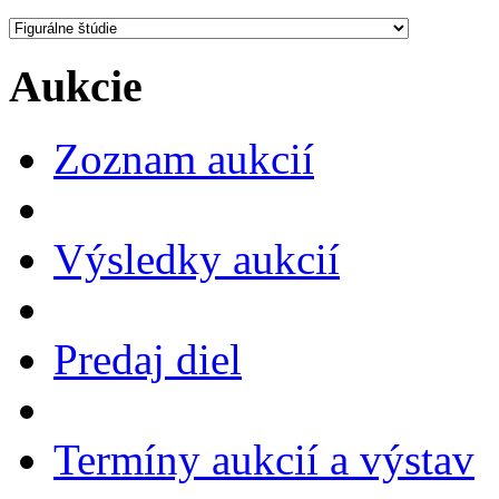
Aukcie
Zoznam aukcií
Výsledky aukcií
Predaj diel
Termíny aukcií a výstav