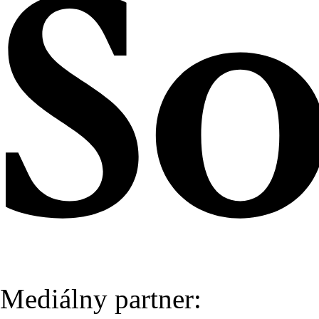
Mediálny partner: