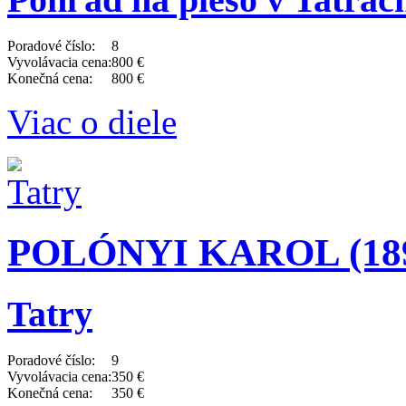
Poradové číslo:
8
Vyvolávacia cena:
800 €
Konečná cena:
800 €
Viac o diele
POLÓNYI KAROL (1894
Tatry
Poradové číslo:
9
Vyvolávacia cena:
350 €
Konečná cena:
350 €