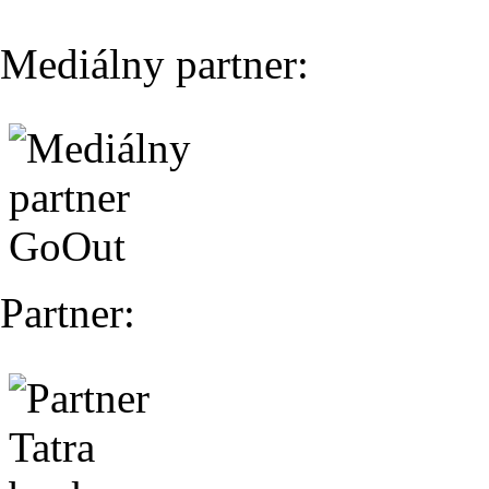
Mediálny partner:
Partner: