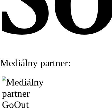
Mediálny partner: