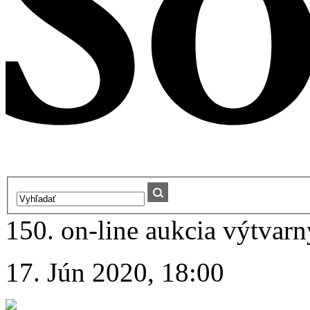
150. on-line aukcia výtvarn
17. Jún 2020, 18:00