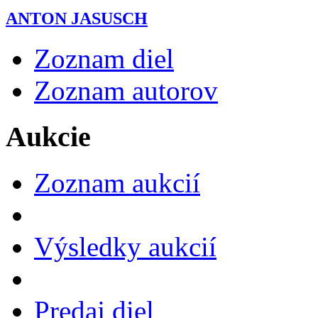
ANTON JASUSCH
Zoznam diel
Zoznam autorov
Aukcie
Zoznam aukcií
Výsledky aukcií
Predaj diel