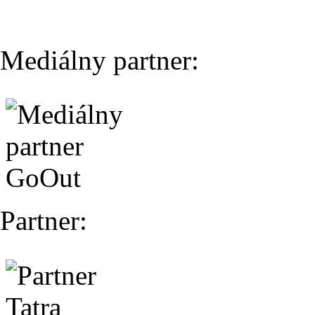
Mediálny partner:
Partner: