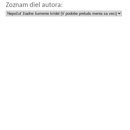
Zoznam diel autora: