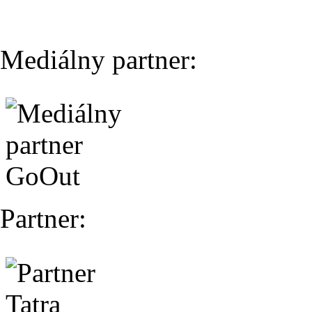
Mediálny partner:
Partner: