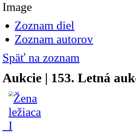
Zoznam diel
Zoznam autorov
Späť na zoznam
Aukcie | 153. Letná auk