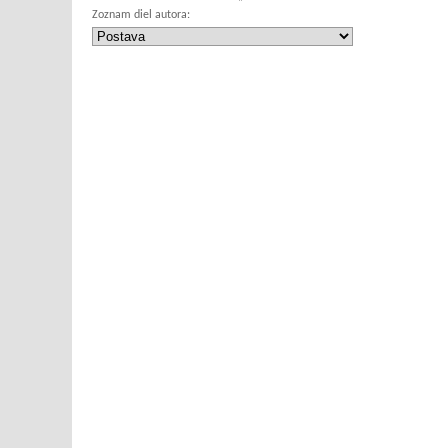
Zoznam diel autora: