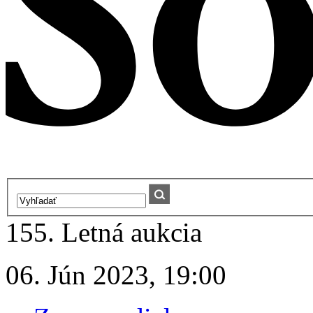
155. Letná aukcia
06. Jún 2023, 19:00