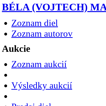
BÉLA (VOJTECH) M
Zoznam diel
Zoznam autorov
Aukcie
Zoznam aukcií
Výsledky aukcií