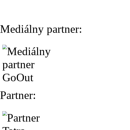
Mediálny partner:
Partner: