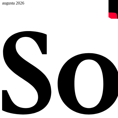
augusta 2026