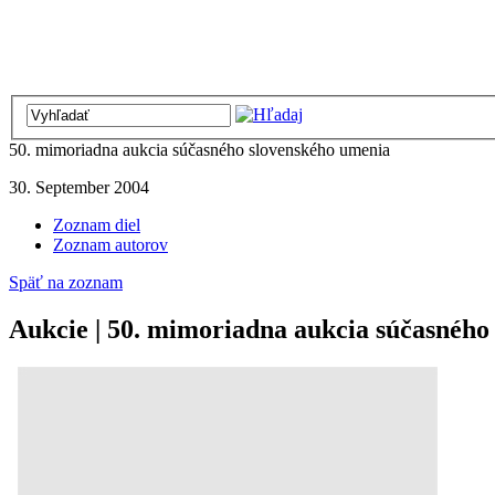
50. mimoriadna aukcia súčasného slovenského umenia
30. September 2004
Zoznam diel
Zoznam autorov
Späť na zoznam
Aukcie | 50. mimoriadna aukcia súčasného