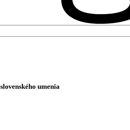
 slovenského umenia