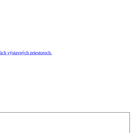
ich výstavných priestoroch.