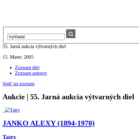
55. Jarná aukcia výtvarných diel
15. Marec 2005
Zoznam diel
Zoznam autorov
Späť na zoznam
Aukcie | 55. Jarná aukcia výtvarných diel
JANKO ALEXY (1894-1970)
Tatry