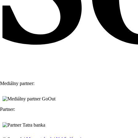
Mediálny partner:
Partner: