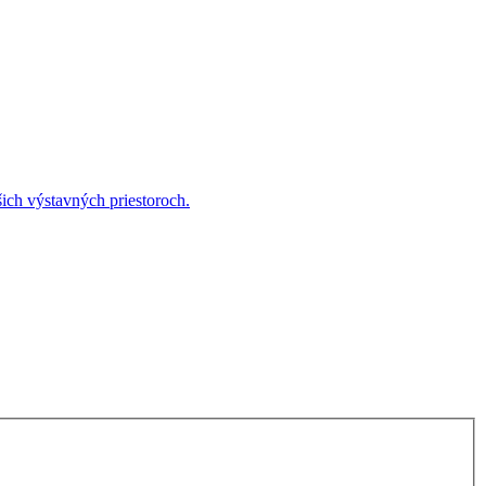
ich výstavných priestoroch.