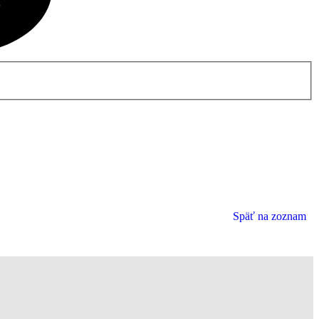
Späť na zoznam