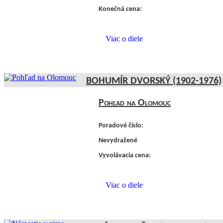
Konečná cena:
Viac o diele
BOHUMÍR DVORSKÝ (1902-1976)
Pohľad na Olomouc
Poradové číslo:
Nevydražené
Vyvolávacia cena:
Viac o diele