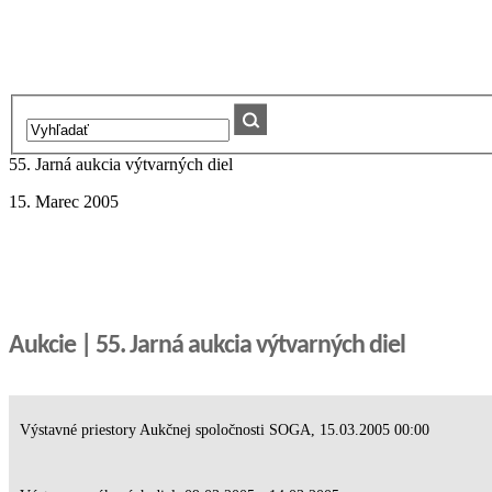
55. Jarná aukcia výtvarných diel
15. Marec 2005
Aukcie | 55. Jarná aukcia výtvarných diel
Výstavné priestory Aukčnej spoločnosti SOGA, 15.03.2005 00:00