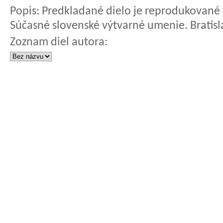
Popis:
Predkladané dielo je reprodukované v
Súčasné slovenské výtvarné umenie. Bratisl
Zoznam diel autora: