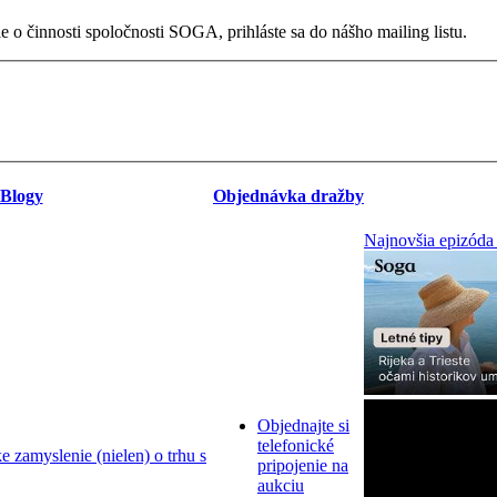
 o činnosti spoločnosti SOGA, prihláste sa do nášho mailing listu.
Blogy
Objednávka dražby
Najnovšia epizóda
Objednajte si
telefonické
zamyslenie (nielen) o trhu s
pripojenie na
aukciu