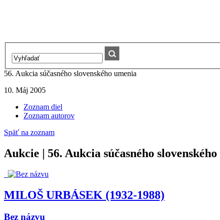
56. Aukcia súčasného slovenského umenia
10. Máj 2005
Zoznam diel
Zoznam autorov
Späť na zoznam
Aukcie | 56. Aukcia súčasného slovenskéh
MILOŠ URBÁSEK (1932-1988)
Bez názvu