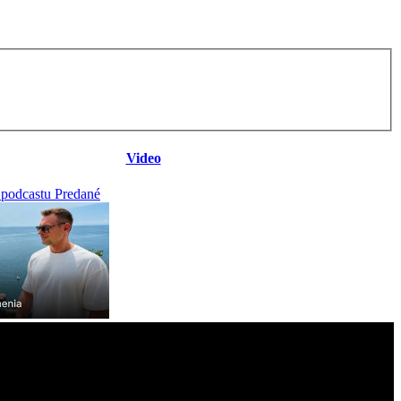
Video
 podcastu Predané