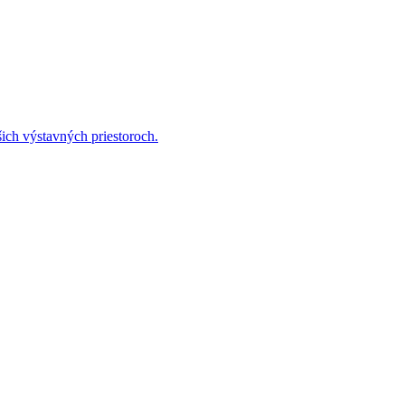
ich výstavných priestoroch.