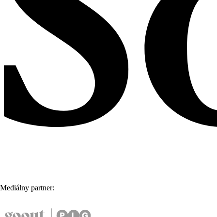
Mediálny partner: