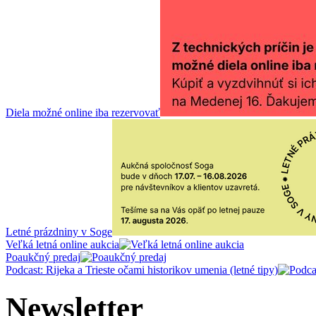
Diela možné online iba rezervovať
Letné prázdniny v Soge
Veľká letná online aukcia
Poaukčný predaj
Podcast: Rijeka a Trieste očami historikov umenia (letné tipy)
Newsletter