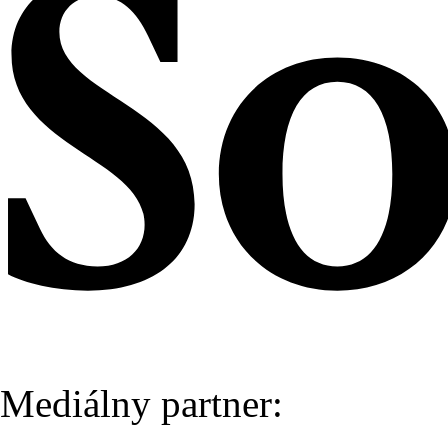
Mediálny partner: