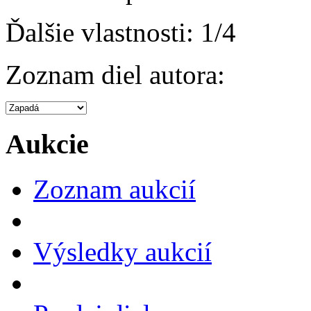
Ďalšie vlastnosti:
1/4
Zoznam diel autora:
Aukcie
Zoznam aukcií
Výsledky aukcií